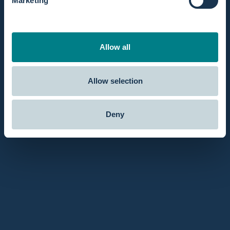
Marketing
Allow all
Allow selection
Deny