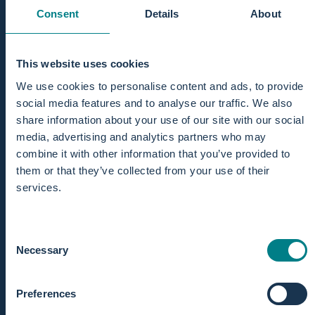
Consent
Details
About
This website uses cookies
We use cookies to personalise content and ads, to provide
social media features and to analyse our traffic. We also
share information about your use of our site with our social
media, advertising and analytics partners who may
combine it with other information that you’ve provided to
Producten gebruikt door
them or that they’ve collected from your use of their
services.
Consent
Necessary
Selection
Preferences