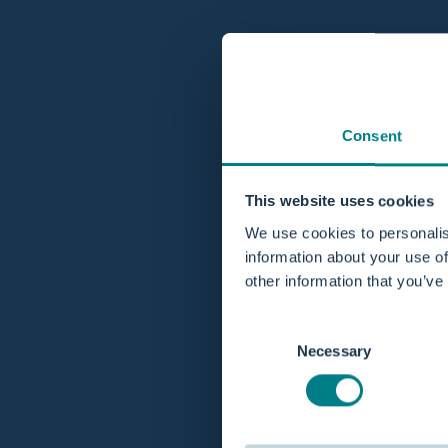
Consent
This website uses cookies
We use cookies to personalis
information about your use of
other information that you’ve
Consent
Necessary
Selection