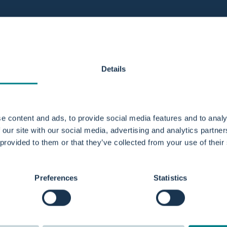
Details
e content and ads, to provide social media features and to analy
 our site with our social media, advertising and analytics partn
 provided to them or that they’ve collected from your use of their
Preferences
Statistics