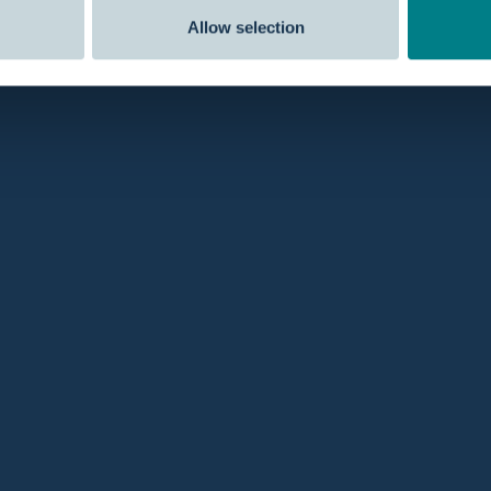
Allow selection