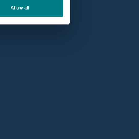
Allow all