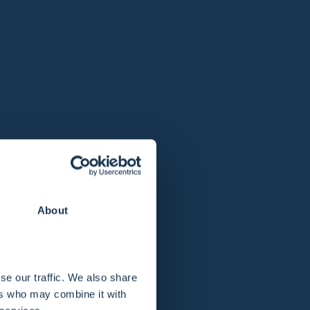
About
se our traffic. We also share
ers who may combine it with