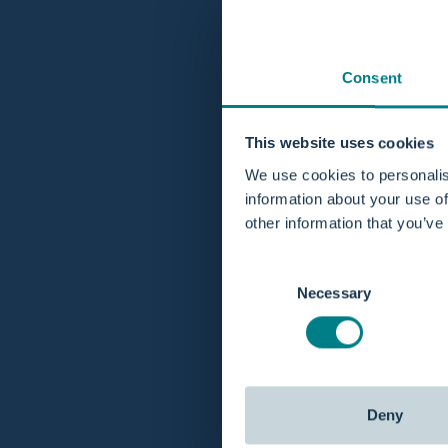
Consent
This website uses cookies
We use cookies to personalis
information about your use of
other information that you’ve
Consent
Necessary
Selection
Deny