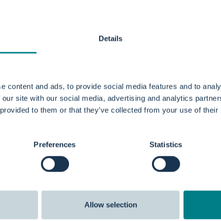
Details
e content and ads, to provide social media features and to analy
 our site with our social media, advertising and analytics partn
 provided to them or that they’ve collected from your use of their
Preferences
Statistics
Allow selection