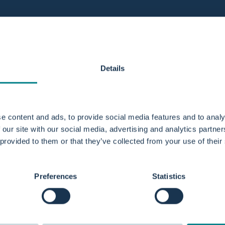
Details
e content and ads, to provide social media features and to analy
 our site with our social media, advertising and analytics partn
 provided to them or that they’ve collected from your use of their
Preferences
Statistics