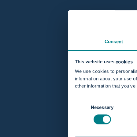
Consent
This website uses cookies
We use cookies to personalis
information about your use of
other information that you’ve
Consent
Necessary
Selection