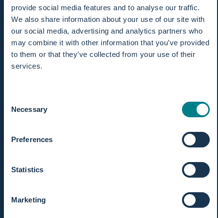
provide social media features and to analyse our traffic.
Ihnen in drei attraktiven Farben zur Verfügung.
We also share information about your use of our site with
our social media, advertising and analytics partners who
may combine it with other information that you’ve provided
to them or that they’ve collected from your use of their
services.
Consent
Necessary
Selection
Preferences
Statistics
Marketing